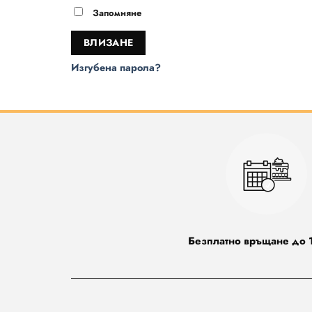
Запомняне
ВЛИЗАНЕ
Изгубена парола?
Безплатно връщане до 