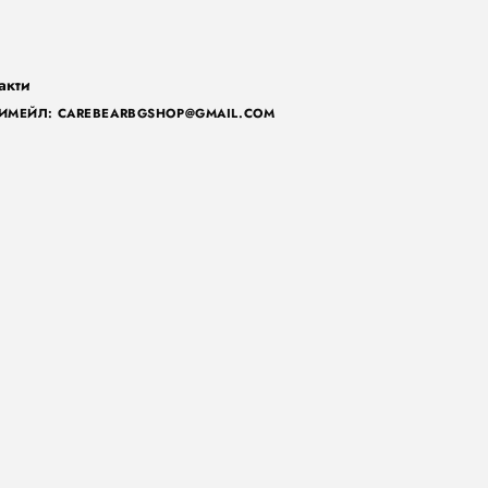
акти
ИМЕЙЛ: CAREBEARBGSHOP@GMAIL.COM