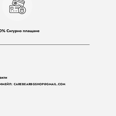
0% Сигурно плащане
акти
ИМЕЙЛ: CAREBEARBGSHOP@GMAIL.COM