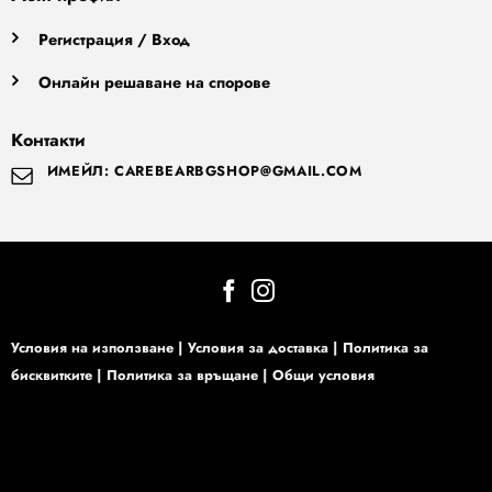
Регистрация / Вход
Онлайн решаване на спорове
Контакти
ИМЕЙЛ: CAREBEARBGSHOP@GMAIL.COM
Условия на използване
|
Условия за доставка
|
Политика за
бисквитките
|
Политика за връщане
|
Общи условия