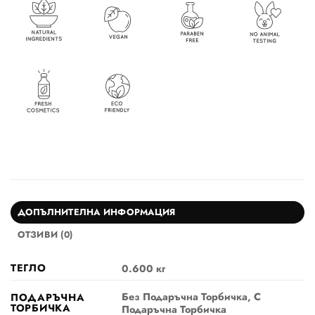
ДОПЪЛНИТЕЛНА ИНФОРМАЦИЯ
ОТЗИВИ (0)
ТЕГЛО
0.600 кг
Без Подаръчна Торбичка, С
ПОДАРЪЧНА
ТОРБИЧКА
Подаръчна Торбичка