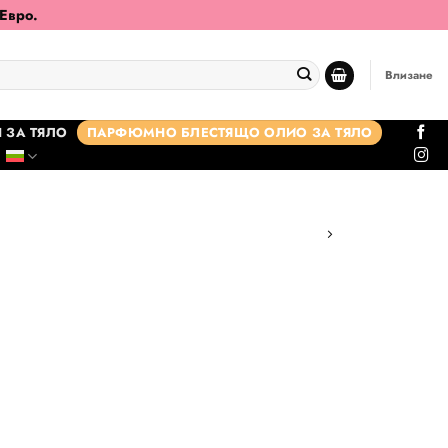
 Евро.
Влизане
 ЗА ТЯЛО
ПАРФЮМНО БЛЕСТЯЩО ОЛИО ЗА ТЯЛО