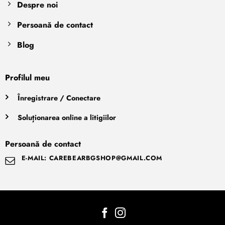
Despre noi
Persoană de contact
Blog
Profilul meu
Înregistrare / Conectare
Soluționarea online a litigiilor
Persoană de contact
E-MAIL: CAREBEARBGSHOP@GMAIL.COM