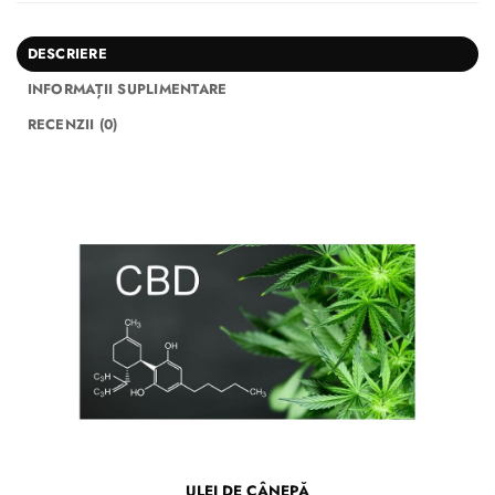
DESCRIERE
INFORMAȚII SUPLIMENTARE
RECENZII (0)
ULEI DE CÂNEPĂ