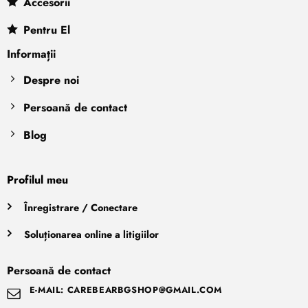
Accesorii
Pentru El
Informații
Despre noi
Persoană de contact
Blog
Profilul meu
Înregistrare / Conectare
Soluționarea online a litigiilor
Persoană de contact
E-MAIL: CAREBEARBGSHOP@GMAIL.COM