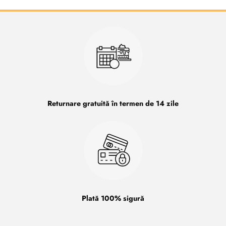
Returnare gratuită în termen de 14 zile
Plată 100% sigură