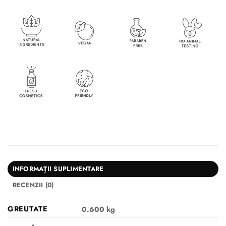
INFORMAȚII SUPLIMENTARE
RECENZII (0)
GREUTATE
0.600 kg